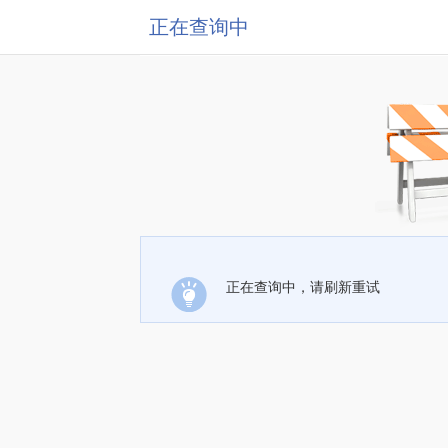
正在查询中
正在查询中，请刷新重试