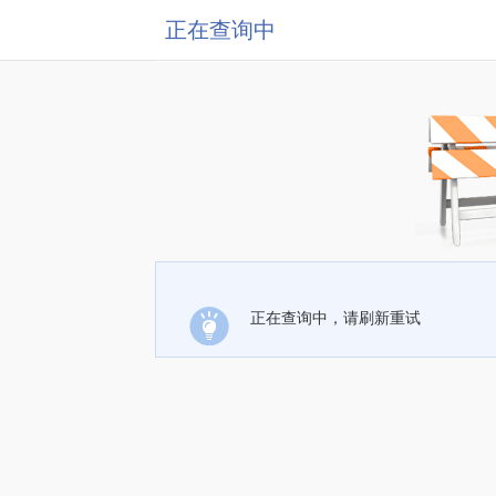
正在查询中
正在查询中，请刷新重试