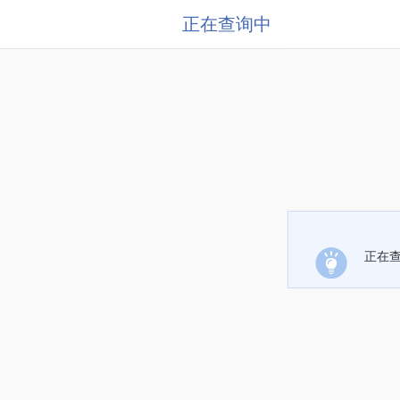
正在查询中
正在