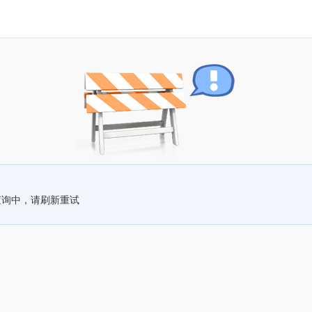
查询中，请刷新重试