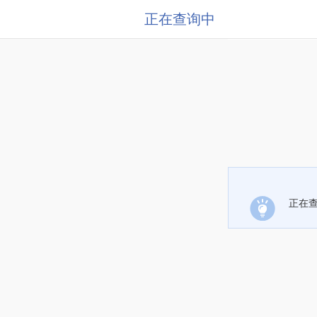
正在查询中
正在