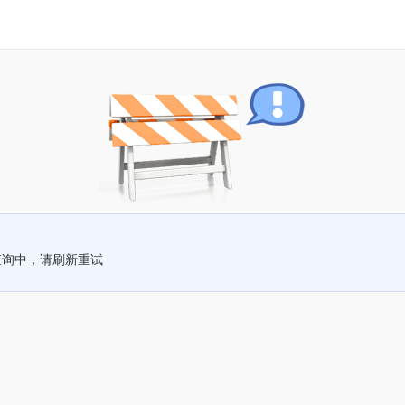
查询中，请刷新重试