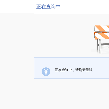
正在查询中
正在查询中，请刷新重试