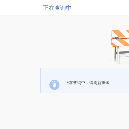
正在查询中
正在查询中，请刷新重试