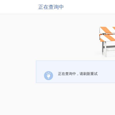
正在查询中
正在查询中，请刷新重试