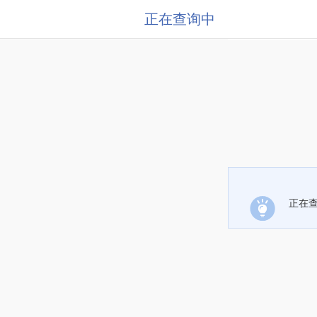
正在查询中
正在