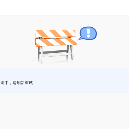
查询中，请刷新重试