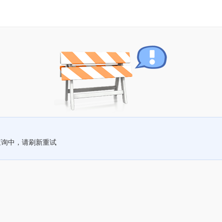
查询中，请刷新重试