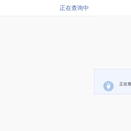
正在查询中
正在