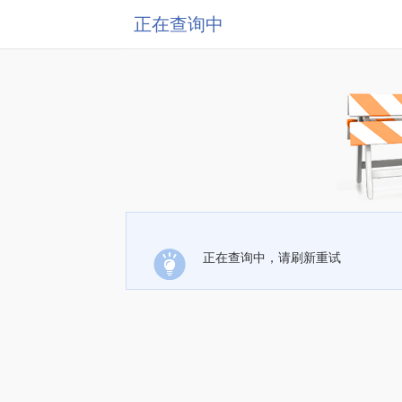
正在查询中
正在查询中，请刷新重试