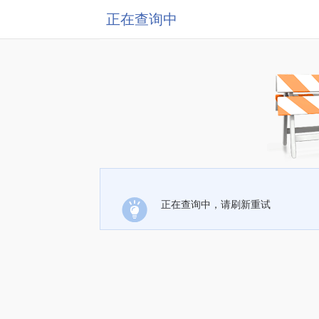
正在查询中
正在查询中，请刷新重试