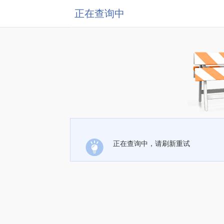
正在查询中
正在查询中，请刷新重试