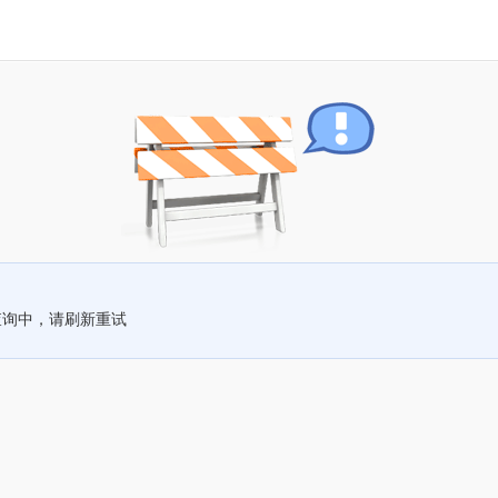
查询中，请刷新重试