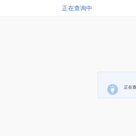
正在查询中
正在