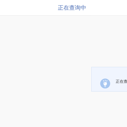
正在查询中
正在