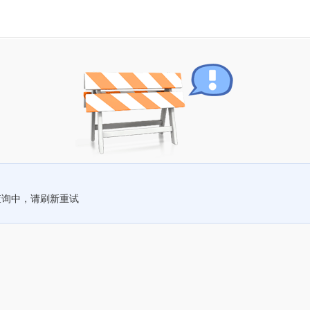
查询中，请刷新重试